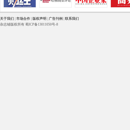
关于我们
|
市场合作
|
版权声明
|
广告刊例
|
联系我们
杂志铺版权所有 蜀ICP备13011050号-8