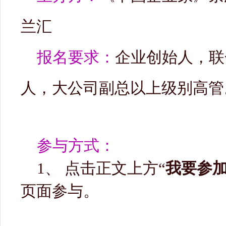
兰汇
报名要求：
企业创始人，联
人，大公司副总以上级别高管
参与方式：
1、 点击正文上方“
我要参
页面参与。