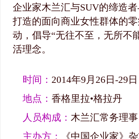
企业家木兰汇与SUV的缔造者与
打造的面向商业女性群体的零
动，倡导“无往不至，无所不
活理念。
时间：
2014年9月26日-29日
地点：
香格里拉•格拉丹
人员构成：
木兰汇常务理事
主办方：
《中国企业家》杂