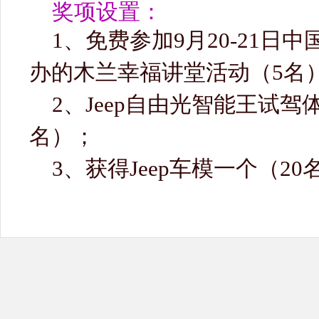
奖项设置：
1、免费参加9月20-21日
办的木兰幸福讲堂活动（5名
2、Jeep自由光智能王试驾
名）；
3、获得Jeep车模一个（20