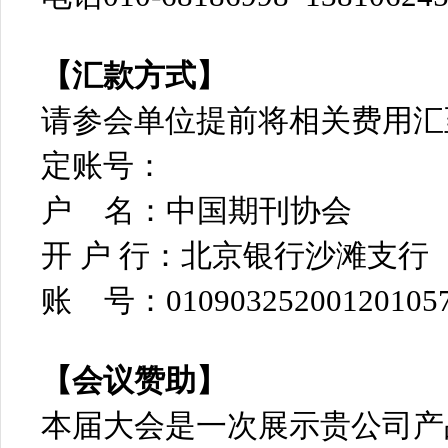
【汇款方式】
请参会单位提前将相关费用汇
定账号：
户 名：中国期刊协会
开 户 行：北京银行沙滩支行
账 号：010903252001201057
【会议赞助】
本届大会是一次展示贵公司产