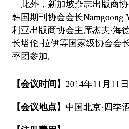
此外，新加坡杂志出版商协
韩国期刊协会会长Namgoong Y
利亚出版商协会主席杰夫·海
长塔伦·拉伊等国家级协会会
率团参加。
【会议时间】
2014年11月11日
【
会议地点】
中国北京·四季