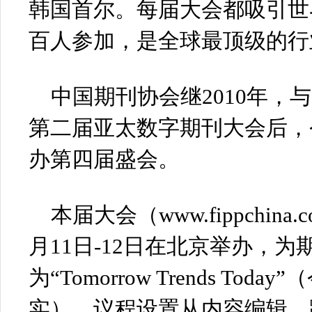
韩国首尔。每届大会都吸引世
百人参加，是全球最顶级的行
中国期刊协会继2010年，与
第二届亚太数字期刊大会后，
办第四届盛会。
本届大会（www.fippchina.
月11日-12日在北京举办，
为“Tomorrow Trends Tod
实），议程设置从内容编辑、