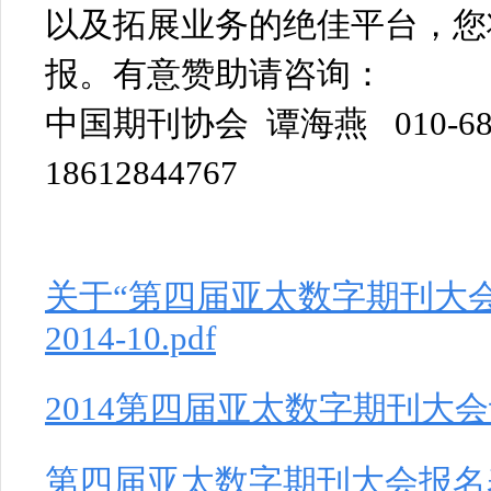
以及拓展业务的绝佳平台，您
报。有意赞助请咨询：
中国期刊协会 谭海燕 010-68
18612844767
关于“第四届亚太数字期刊大
2014-10.pdf
2014第四届亚太数字期刊大会议程 
第四届亚太数字期刊大会报名表 20