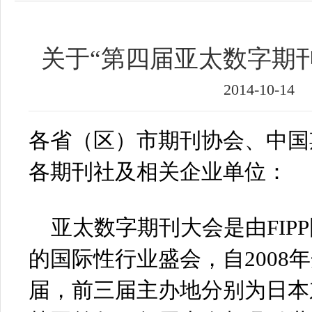
关于“第四届亚太数字期
2014-10-14
各省（区）市期刊协会、中国
各期刊社及相关企业单位：
亚太数字期刊大会是由FIP
的国际性行业盛会，自2008
届，前三届主办地分别为日本