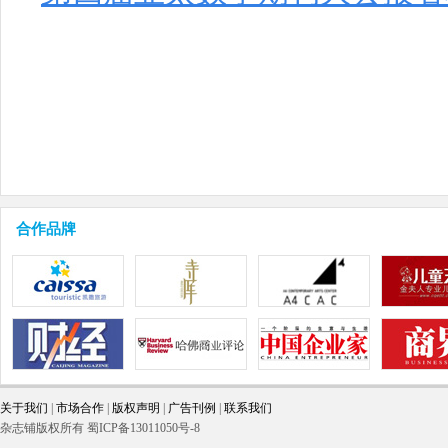
合作品牌
关于我们
|
市场合作
|
版权声明
|
广告刊例
|
联系我们
杂志铺版权所有 蜀ICP备13011050号-8