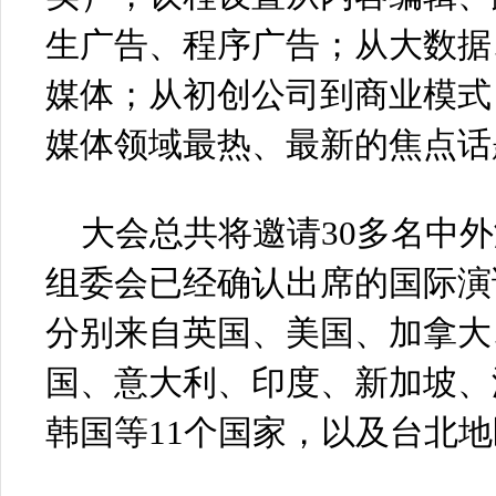
生广告、程序广告；从大数据
媒体；从初创公司到商业模式
媒体领域最热、最新的焦点话
大会总共将邀请30多名中
组委会已经确认出席的国际演
分别来自英国、美国、加拿大
国、意大利、印度、新加坡、
韩国等11个国家，以及台北