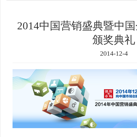
2014中国营销盛典暨中
颁奖典礼
2014-12-4