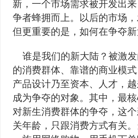
新，一个市场需求被开发出来
争者蜂拥而上。以后的市场，
但更重要的是，如何在争夺新
谁是我们的新大陆？被激发
的消费群体、靠谱的商业模式
产品设计乃至资本、人才，越
成为争夺的对象。其中，最核
对新生消费群体的争夺，这个
关年龄，只跟消费方式有关。