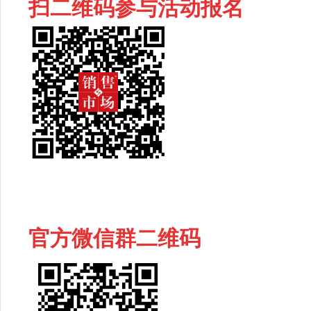
扫二维码参与活动报名
官方微信群二维码