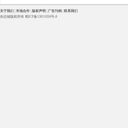
关于我们
|
市场合作
|
版权声明
|
广告刊例
|
联系我们
杂志铺版权所有 蜀ICP备13011050号-8