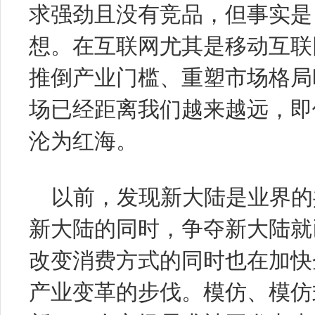
求强劲且没有竞品，但事实是
想。在互联网尤其是移动互联
推倒产业门槛、重塑市场格局
场已经距离我们越来越远，即
沦为红海。
以前，发现新大陆是业界的
新大陆的同时，争夺新大陆就
改变消费方式的同时也在加快
产业变革的步伐。模仿、模仿