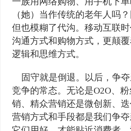
一族用网络购物、用手机下单
（她）当作传统的老年人吗？
但也模糊了代沟。移动互联时
沟通方式和购物方式，更颠覆
逻辑和思维方式。
固守就是倒退。以后，争夺
竞争的常态。无论是
O2O
、粉
销、精众营销还是微创新、迭
营销方式和手段都是我们争夺
它们用好，才能贴近消费者、