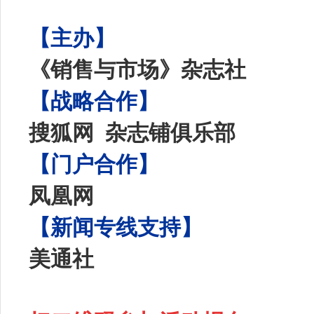
【主办】
《销售与市场》杂志社
【战略合作】
搜狐网 杂志铺俱乐部
【门户合作】
凤凰网
【新闻专线支持
】
美通社